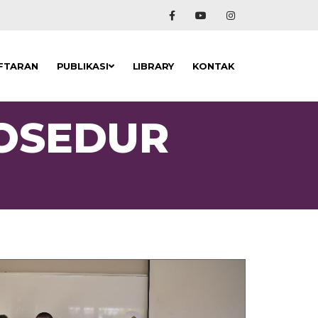
FTARAN
PUBLIKASI
LIBRARY
KONTAK
ROSEDUR