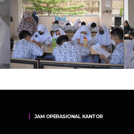
JAM OPERASIONAL KANTOR