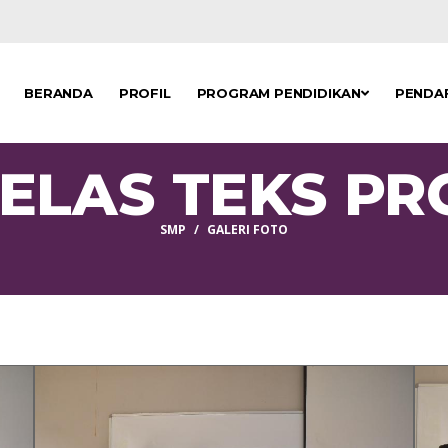
BERANDA
PROFIL
PROGRAM PENDIDIKAN
PENDA
ELAS TEKS P
SMP
GALERI FOTO