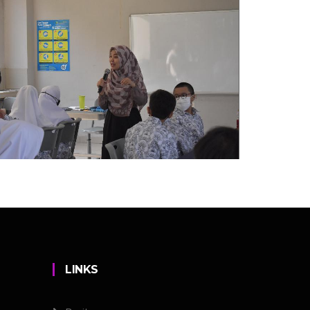
LINKS