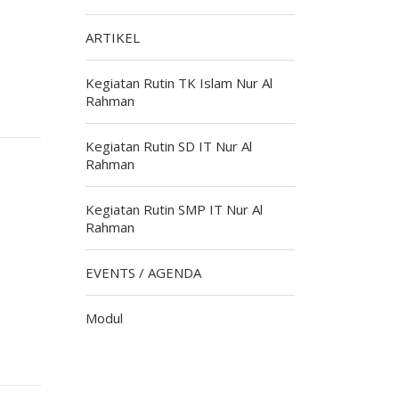
ARTIKEL
Kegiatan Rutin TK Islam Nur Al
Rahman
Kegiatan Rutin SD IT Nur Al
Rahman
Kegiatan Rutin SMP IT Nur Al
Rahman
EVENTS / AGENDA
Modul