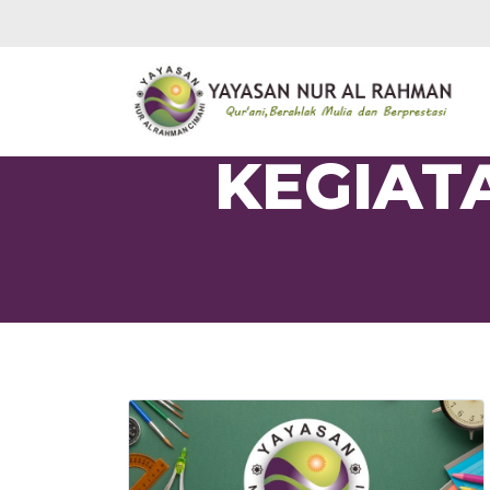
KEGIATA