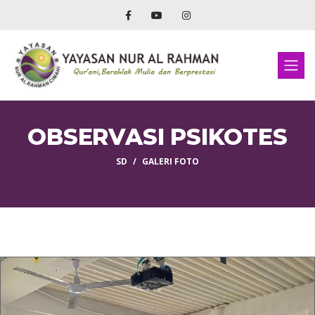
OBSERVASI PSIKOTES
SD
GALERI FOTO