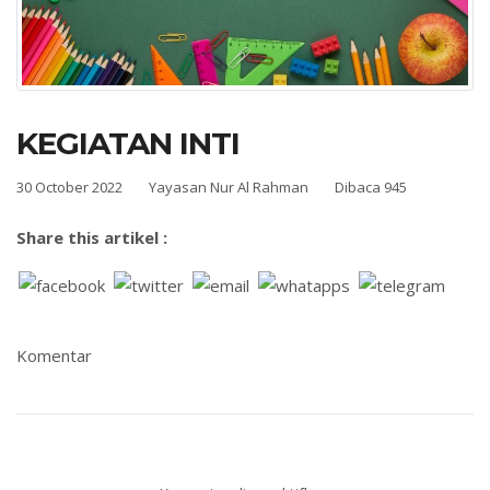
KEGIATAN INTI
30 October 2022
Yayasan Nur Al Rahman
Dibaca 945
Share this artikel :
Komentar