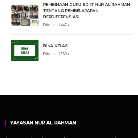
PEMBINAAN GURU SD IT NUR AL RAHMAN
TENTANG PEMBELAJARAN
BERDIFERENSIASI
Dibaca : 1447 x
BINA KELAS
Dibaca : 1389 x
YAYASAN NUR AL RAHMAN