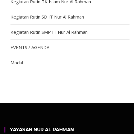
Kegiatan Rutin TK Islam Nur Al Rahman
Kegiatan Rutin SD IT Nur Al Rahman
Kegiatan Rutin SMP IT Nur Al Rahman
EVENTS / AGENDA
Modul
YAYASAN NUR AL RAHMAN