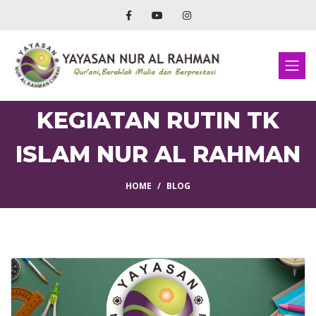
KEGIATAN RUTIN TK
ISLAM NUR AL RAHMAN
HOME
BLOG