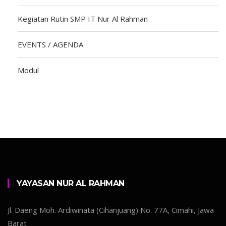
Kegiatan Rutin SMP IT Nur Al Rahman
EVENTS / AGENDA
Modul
YAYASAN NUR AL RAHMAN
Jl. Daeng Moh. Ardiwinata (Cihanjuang) No. 77A, Cimahi, Jawa
Barat