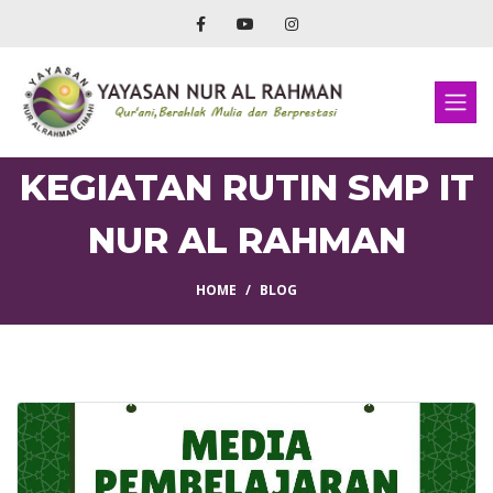
KEGIATAN RUTIN SMP IT
NUR AL RAHMAN
HOME
BLOG