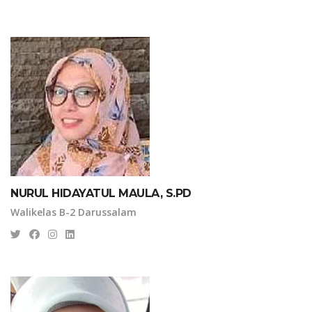
NURUL HIDAYATUL MAULA, S.PD
Walikelas B-2 Darussalam