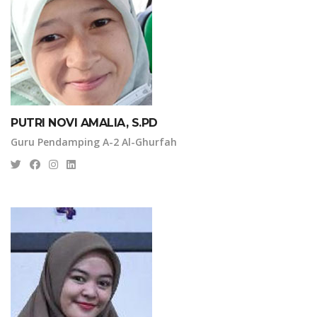
PUTRI NOVI AMALIA, S.PD
Guru Pendamping A-2 Al-Ghurfah