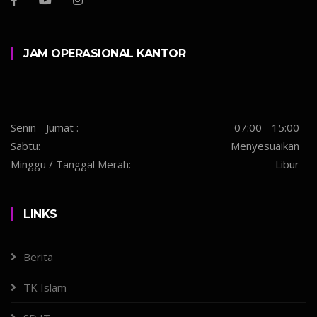
JAM OPERASIONAL KANTOR
Senin - Jumat :
07:00 - 15:00
Sabtu:
Menyesuaikan
Minggu / Tanggal Merah:
Libur
LINKS
Berita
TK Islam