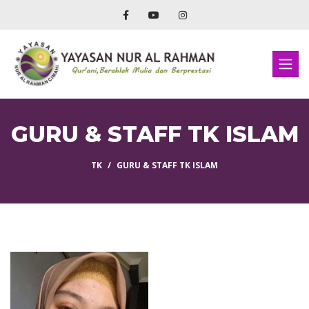
GURU & STAFF TK ISLAM
TK
GURU & STAFF TK ISLAM