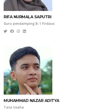
RIFA NURMALA SAPUTRI
Guru pendamping B-1 Firdaus
MUHAMMAD NAZAR ADITYA
Tata Usaha