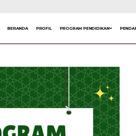
BERANDA
PROFIL
PROGRAM PENDIDIKAN
PENDA