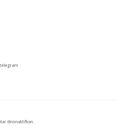
ar dinonaktifkan.