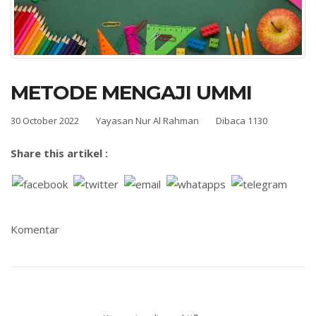
METODE MENGAJI UMMI
30 October 2022
Yayasan Nur Al Rahman
Dibaca 1130
Share this artikel :
Komentar