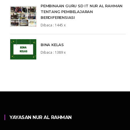
PEMBINAAN GURU SD IT NUR AL RAHMAN
TENTANG PEMBELAJARAN
BERDIFERENSIASI
Dibaca : 1445 x
BINA KELAS
Dibaca : 1389 x
YAYASAN NUR AL RAHMAN