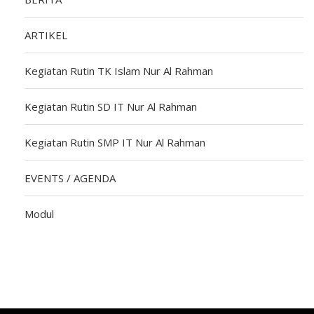
ARTIKEL
Kegiatan Rutin TK Islam Nur Al Rahman
Kegiatan Rutin SD IT Nur Al Rahman
Kegiatan Rutin SMP IT Nur Al Rahman
EVENTS / AGENDA
Modul