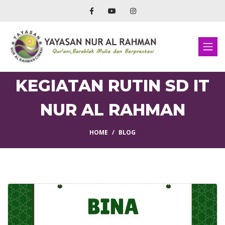
KEGIATAN RUTIN SD IT
NUR AL RAHMAN
HOME
BLOG